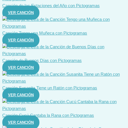
Canción de las Estaciones del Año con Pictogramas
VER CANCIÓN
Canción Tengo una Muñeca con Pictogramas
VER CANCIÓN
Canción de Buenos Días con Pictogramas
VER CANCIÓN
Canción Susanita Tiene un Ratón con Pictogramas
VER CANCIÓN
Canción Cucú Cantaba la Rana con Pictogramas
VER CANCIÓN