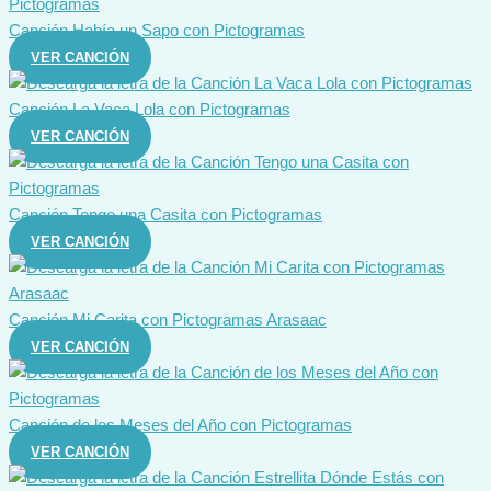
Canción Había un Sapo con Pictogramas
VER CANCIÓN
Canción La Vaca Lola con Pictogramas
VER CANCIÓN
Canción Tengo una Casita con Pictogramas
VER CANCIÓN
Canción Mi Carita con Pictogramas Arasaac
VER CANCIÓN
Canción de los Meses del Año con Pictogramas
VER CANCIÓN