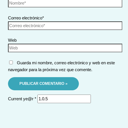
Correo electrónico*
Web
Guarda mi nombre, correo electrónico y web en este
navegador para la próxima vez que comente.
Current ye@r
*