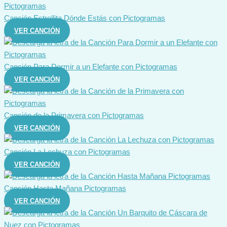
Canción Estrellita Dónde Estás con Pictogramas
VER CANCIÓN
Canción Para Dormir a un Elefante con Pictogramas
VER CANCIÓN
Canción de la Primavera con Pictogramas
VER CANCIÓN
Canción La Lechuza con Pictogramas
VER CANCIÓN
Canción Hasta Mañana Pictogramas
VER CANCIÓN