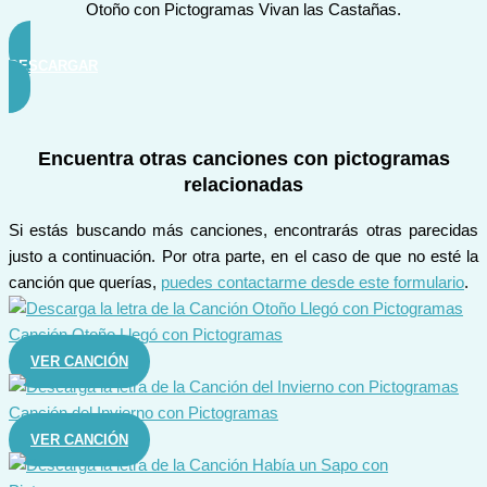
Otoño con Pictogramas Vivan las Castañas.
DESCARGAR
Encuentra otras canciones con pictogramas
relacionadas
Si estás buscando más canciones, encontrarás otras parecidas
justo a continuación. Por otra parte, en el caso de que no esté la
canción que querías,
puedes contactarme desde este formulario
.
Canción Otoño Llegó con Pictogramas
VER CANCIÓN
Canción del Invierno con Pictogramas
VER CANCIÓN