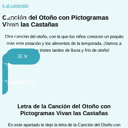
Ir al contenido
Canción del Otoño con Pictogramas
Vivan las Castañas
Otra canción del otoño, con la que los niños conocen un poquito
más esta estación y los alimentos de la temporada. ¡Vamos a
alegrar las tristes tardes de lluvia y frío de otoño!
VER LETRA
DESCARGAR PDF
Letra de la Canción del Otoño con
Pictogramas Vivan las Castañas
En este apartado te dejo la letra de la Canción del Otoño con