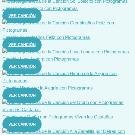
Canción Sol Solecito con Pictogramas
VER CANCIÓN
Canción Cumpleaños Feliz con Pictogramas
VER CANCIÓN
Canción Luna Lunera con Pictogramas
VER CANCIÓN
Canción Himno de la Alegría con Pictogramas
VER CANCIÓN
Canción del Otoño con Pictogramas Vivan las Castañas
VER CANCIÓN