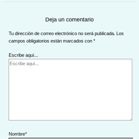
Deja un comentario
Tu dirección de correo electrónico no será publicada.
Los
campos obligatorios están marcados con
*
Escribe aquí...
Nombre*