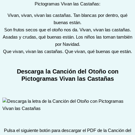
Pictogramas Vivan las Castañas:
Vivan, vivan, vivan las castañas. Tan blancas por dentro, qué
buenas están.
Son frutos secos que el otoño nos da. Vivan, vivan las castañas.
Asadas y crudas, qué buenas están. Los niños las toman también
por Navidad.
Que vivan, vivan las castañas. Que vivan, qué buenas que están.
Descarga la Canción del Otoño con
Pictogramas Vivan las Castañas
Pulsa el siguiente botón para descargar el PDF de la Canción del