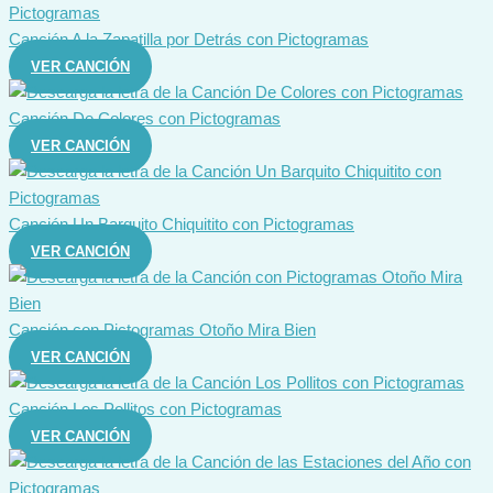
Canción A la Zapatilla por Detrás con Pictogramas
VER CANCIÓN
Canción De Colores con Pictogramas
VER CANCIÓN
Canción Un Barquito Chiquitito con Pictogramas
VER CANCIÓN
Canción con Pictogramas Otoño Mira Bien
VER CANCIÓN
Canción Los Pollitos con Pictogramas
VER CANCIÓN