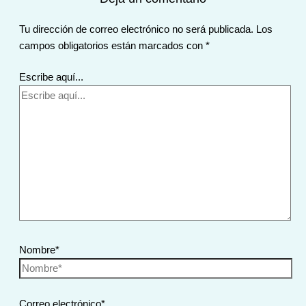
Tu dirección de correo electrónico no será publicada.
Los
campos obligatorios están marcados con
*
Escribe aquí...
Nombre*
Correo electrónico*