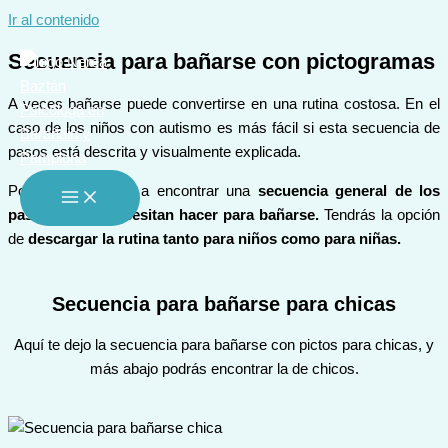
Ir al contenido
Secuencia para bañarse con pictogramas
A veces bañarse puede convertirse en una rutina costosa. En el
caso de los niños con autismo es más fácil si esta secuencia de
pasos está descrita y visualmente explicada.
Por eso, aquí vas a encontrar una
secuencia general de los
pasos que se necesitan hacer para bañarse.
Tendrás la opción
de
descargar la rutina tanto para niños como para niñas.
Secuencia para bañarse para chicas
Aquí te dejo la secuencia para bañarse con pictos para chicas, y
más abajo podrás encontrar la de chicos.