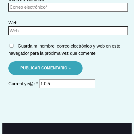
Web
Guarda mi nombre, correo electrónico y web en este
navegador para la próxima vez que comente.
Current ye@r
*