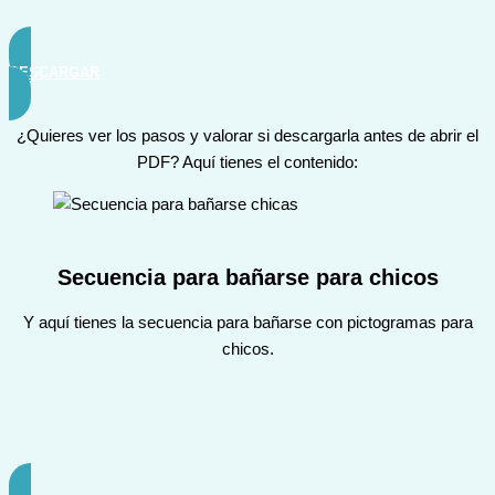
DESCARGAR
¿Quieres ver los pasos y valorar si descargarla antes de abrir el
PDF? Aquí tienes el contenido:
Secuencia para bañarse para chicos
Y aquí tienes la secuencia para bañarse con pictogramas para
chicos.