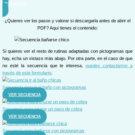
DESCARGAR
¿Quieres ver los pasos y valorar si descargarla antes de abrir el
PDF? Aquí tienes el contenido:
Si quieres ver el resto de rutinas adaptadas con pictogramas que
hay, echa un vistazo más abajo. Por otra parte, en el caso de que
no esté la secuencia que te interesa,
puedes contactarme a
través de este formulario
.
Secuencia para ir al baño con pictogramas
VER SECUENCIA
Secuencia para cruzar un paso de cebra
VER SECUENCIA
Secuencia para bañarse con pictogramas